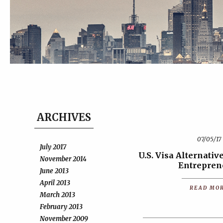
ARCHIVES
07/05/17
July 2017
U.S. Visa Alternativ
November 2014
Entrepren
June 2013
April 2013
READ MO
March 2013
February 2013
November 2009